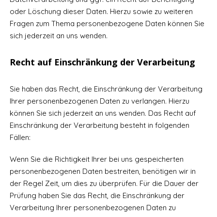
oder Löschung dieser Daten. Hierzu sowie zu weiteren
Fragen zum Thema personenbezogene Daten können Sie
sich jederzeit an uns wenden.
Recht auf Einschränkung der Verarbeitung
Sie haben das Recht, die Einschränkung der Verarbeitung
Ihrer personenbezogenen Daten zu verlangen. Hierzu
können Sie sich jederzeit an uns wenden. Das Recht auf
Einschränkung der Verarbeitung besteht in folgenden
Fällen:
Wenn Sie die Richtigkeit Ihrer bei uns gespeicherten
personenbezogenen Daten bestreiten, benötigen wir in
der Regel Zeit, um dies zu überprüfen. Für die Dauer der
Prüfung haben Sie das Recht, die Einschränkung der
Verarbeitung Ihrer personenbezogenen Daten zu