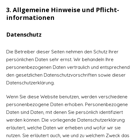
3. Allgemeine Hinweise und Pflicht­
informationen
Datenschutz
Die Betreiber dieser Seiten nehmen den Schutz Ihrer
persönlichen Daten sehr ernst. Wir behandeln Ihre
personenbezogenen Daten vertraulich und entsprechend
den gesetzlichen Datenschutzvorschriften sowie dieser
Datenschutzerklärung.
Wenn Sie diese Website benutzen, werden verschiedene
personenbezogene Daten erhoben. Personenbezogene
Daten sind Daten, mit denen Sie persönlich identifiziert
werden können. Die vorliegende Datenschutzerklärung
erläutert, welche Daten wir erheben und wofür wir sie
nutzen. Sie erläutert auch, wie und zu welchem Zweck das