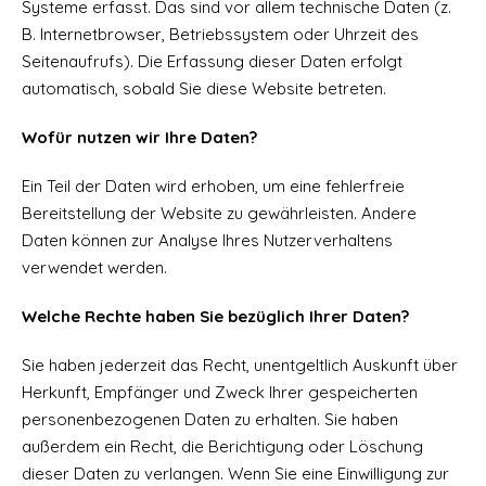
Systeme erfasst. Das sind vor allem technische Daten (z.
B. Internetbrowser, Betriebssystem oder Uhrzeit des
Seitenaufrufs). Die Erfassung dieser Daten erfolgt
automatisch, sobald Sie diese Website betreten.
Wofür nutzen wir Ihre Daten?
Ein Teil der Daten wird erhoben, um eine fehlerfreie
Bereitstellung der Website zu gewährleisten. Andere
Daten können zur Analyse Ihres Nutzerverhaltens
verwendet werden.
Welche Rechte haben Sie bezüglich Ihrer Daten?
Sie haben jederzeit das Recht, unentgeltlich Auskunft über
Herkunft, Empfänger und Zweck Ihrer gespeicherten
personenbezogenen Daten zu erhalten. Sie haben
außerdem ein Recht, die Berichtigung oder Löschung
dieser Daten zu verlangen. Wenn Sie eine Einwilligung zur