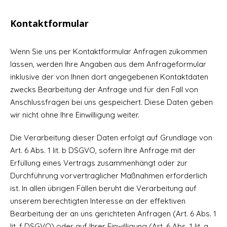
Kontaktformular
Wenn Sie uns per Kontaktformular Anfragen zukommen
lassen, werden Ihre Angaben aus dem Anfrageformular
inklusive der von Ihnen dort angegebenen Kontaktdaten
zwecks Bearbeitung der Anfrage und für den Fall von
Anschlussfragen bei uns gespeichert. Diese Daten geben
wir nicht ohne Ihre Einwilligung weiter.
Die Verarbeitung dieser Daten erfolgt auf Grundlage von
Art. 6 Abs. 1 lit. b DSGVO, sofern Ihre Anfrage mit der
Erfüllung eines Vertrags zusammenhängt oder zur
Durchführung vorvertraglicher Maßnahmen erforderlich
ist. In allen übrigen Fällen beruht die Verarbeitung auf
unserem berechtigten Interesse an der effektiven
Bearbeitung der an uns gerichteten Anfragen (Art. 6 Abs. 1
lit. f DSGVO) oder auf Ihrer Einwilligung (Art. 6 Abs. 1 lit. a