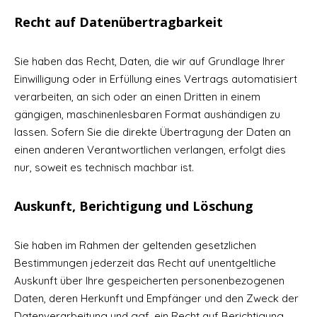
Recht auf Datenübertragbarkeit
Sie haben das Recht, Daten, die wir auf Grundlage Ihrer
Einwilligung oder in Erfüllung eines Vertrags automatisiert
verarbeiten, an sich oder an einen Dritten in einem
gängigen, maschinenlesbaren Format aushändigen zu
lassen. Sofern Sie die direkte Übertragung der Daten an
einen anderen Verantwortlichen verlangen, erfolgt dies
nur, soweit es technisch machbar ist.
Auskunft, Berichtigung und Löschung
Sie haben im Rahmen der geltenden gesetzlichen
Bestimmungen jederzeit das Recht auf unentgeltliche
Auskunft über Ihre gespeicherten personenbezogenen
Daten, deren Herkunft und Empfänger und den Zweck der
Datenverarbeitung und ggf. ein Recht auf Berichtigung