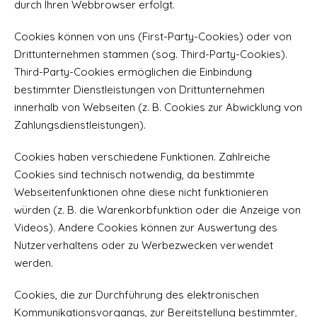
durch Ihren Webbrowser erfolgt.
Cookies können von uns (First-Party-Cookies) oder von
Drittunternehmen stammen (sog. Third-Party-Cookies).
Third-Party-Cookies ermöglichen die Einbindung
bestimmter Dienstleistungen von Drittunternehmen
innerhalb von Webseiten (z. B. Cookies zur Abwicklung von
Zahlungsdienstleistungen).
Cookies haben verschiedene Funktionen. Zahlreiche
Cookies sind technisch notwendig, da bestimmte
Webseitenfunktionen ohne diese nicht funktionieren
würden (z. B. die Warenkorbfunktion oder die Anzeige von
Videos). Andere Cookies können zur Auswertung des
Nutzerverhaltens oder zu Werbezwecken verwendet
werden.
Cookies, die zur Durchführung des elektronischen
Kommunikationsvorgangs, zur Bereitstellung bestimmter,