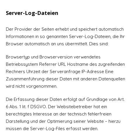
Server-Log-Dateien
Der Provider der Seiten erhebt und speichert automatisch
Informationen in so genannten Server-Log-Dateien, die Ihr
Browser automatisch an uns übermittelt. Dies sind:
Browsertyp und Browserversion verwendetes
Betriebssystem Referrer URL Hostname des zugreifenden
Rechners Uhrzeit der Serveranfrage IP-Adresse Eine
Zusammenführung dieser Daten mit anderen Datenquellen
wird nicht vorgenommen.
Die Erfassung dieser Daten erfolgt auf Grundlage von Art.
6 Abs. 1 lit. f DSGVO. Der Websitebetreiber hat ein
berechtigtes Interesse an der technisch fehlerfreien
Darstellung und der Optimierung seiner Website – hierzu
müssen die Server-Log-Files erfasst werden.