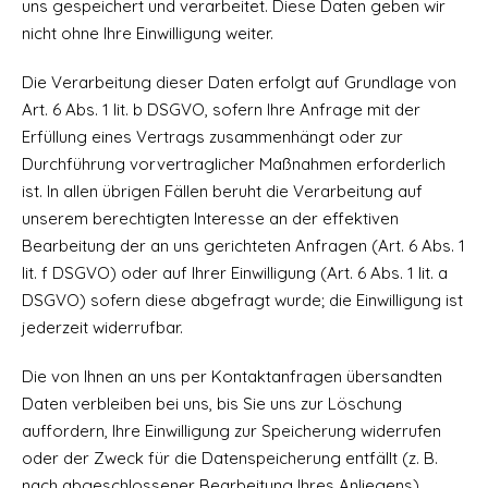
uns gespeichert und verarbeitet. Diese Daten geben wir
nicht ohne Ihre Einwilligung weiter.
Die Verarbeitung dieser Daten erfolgt auf Grundlage von
Art. 6 Abs. 1 lit. b DSGVO, sofern Ihre Anfrage mit der
Erfüllung eines Vertrags zusammenhängt oder zur
Durchführung vorvertraglicher Maßnahmen erforderlich
ist. In allen übrigen Fällen beruht die Verarbeitung auf
unserem berechtigten Interesse an der effektiven
Bearbeitung der an uns gerichteten Anfragen (Art. 6 Abs. 1
lit. f DSGVO) oder auf Ihrer Einwilligung (Art. 6 Abs. 1 lit. a
DSGVO) sofern diese abgefragt wurde; die Einwilligung ist
jederzeit widerrufbar.
Die von Ihnen an uns per Kontaktanfragen übersandten
Daten verbleiben bei uns, bis Sie uns zur Löschung
auffordern, Ihre Einwilligung zur Speicherung widerrufen
oder der Zweck für die Datenspeicherung entfällt (z. B.
nach abgeschlossener Bearbeitung Ihres Anliegens).