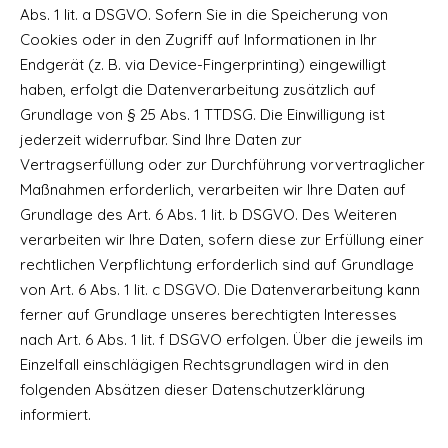
Abs. 1 lit. a DSGVO. Sofern Sie in die Speicherung von
Cookies oder in den Zugriff auf Informationen in Ihr
Endgerät (z. B. via Device-Fingerprinting) eingewilligt
haben, erfolgt die Datenverarbeitung zusätzlich auf
Grundlage von § 25 Abs. 1 TTDSG. Die Einwilligung ist
jederzeit widerrufbar. Sind Ihre Daten zur
Vertragserfüllung oder zur Durchführung vorvertraglicher
Maßnahmen erforderlich, verarbeiten wir Ihre Daten auf
Grundlage des Art. 6 Abs. 1 lit. b DSGVO. Des Weiteren
verarbeiten wir Ihre Daten, sofern diese zur Erfüllung einer
rechtlichen Verpflichtung erforderlich sind auf Grundlage
von Art. 6 Abs. 1 lit. c DSGVO. Die Datenverarbeitung kann
ferner auf Grundlage unseres berechtigten Interesses
nach Art. 6 Abs. 1 lit. f DSGVO erfolgen. Über die jeweils im
Einzelfall einschlägigen Rechtsgrundlagen wird in den
folgenden Absätzen dieser Datenschutzerklärung
informiert.