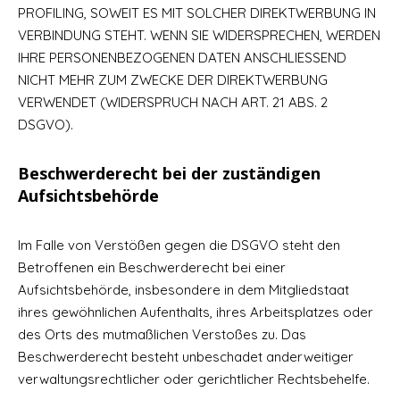
PROFILING, SOWEIT ES MIT SOLCHER DIREKTWERBUNG IN
VERBINDUNG STEHT. WENN SIE WIDERSPRECHEN, WERDEN
IHRE PERSONENBEZOGENEN DATEN ANSCHLIESSEND
NICHT MEHR ZUM ZWECKE DER DIREKTWERBUNG
VERWENDET (WIDERSPRUCH NACH ART. 21 ABS. 2
DSGVO).
Beschwerderecht bei der zuständigen
Aufsichtsbehörde
Im Falle von Verstößen gegen die DSGVO steht den
Betroffenen ein Beschwerderecht bei einer
Aufsichtsbehörde, insbesondere in dem Mitgliedstaat
ihres gewöhnlichen Aufenthalts, ihres Arbeitsplatzes oder
des Orts des mutmaßlichen Verstoßes zu. Das
Beschwerderecht besteht unbeschadet anderweitiger
verwaltungsrechtlicher oder gerichtlicher Rechtsbehelfe.