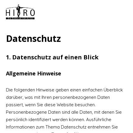
Datenschutz
1. Datenschutz auf einen Blick
Allgemeine Hinweise
Die folgenden Hinweise geben einen einfachen Überblick
darüber, was mit Ihren personenbezogenen Daten
passiert, wenn Sie diese Website besuchen.
Personenbezogene Daten sind alle Daten, mit denen Sie
persönlich identifiziert werden können. Ausführliche
Informationen zum Thema Datenschutz entnehmen Sie