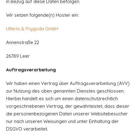
in Bezug auf diese Daten befolgen.
Wir setzen folgende(n) Hoster ein:
Ulferts & Prygoda GmbH
Annenstraße 22
26789 Leer
Auftragsverarbeitung
Wir haben einen Vertrag über Auftragsverarbeitung (AVV)
zur Nutzung des oben genannten Dienstes geschlossen.
Hierbei handelt es sich um einen datenschutzrechtlich
vorgeschriebenen Vertrag, der gewährleistet, dass dieser
die personenbezogenen Daten unserer Websitebesucher
nur nach unseren Weisungen und unter Einhaltung der
DSGVO verarbeitet.