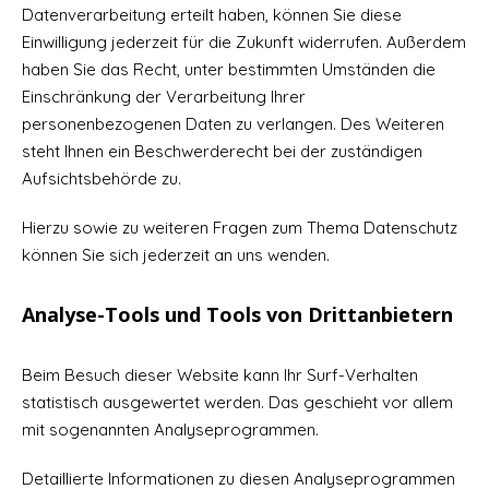
Datenverarbeitung erteilt haben, können Sie diese
Einwilligung jederzeit für die Zukunft widerrufen. Außerdem
haben Sie das Recht, unter bestimmten Umständen die
Einschränkung der Verarbeitung Ihrer
personenbezogenen Daten zu verlangen. Des Weiteren
steht Ihnen ein Beschwerderecht bei der zuständigen
Aufsichtsbehörde zu.
Hierzu sowie zu weiteren Fragen zum Thema Datenschutz
können Sie sich jederzeit an uns wenden.
Analyse-Tools und Tools von Drittanbietern
Beim Besuch dieser Website kann Ihr Surf-Verhalten
statistisch ausgewertet werden. Das geschieht vor allem
mit sogenannten Analyseprogrammen.
Detaillierte Informationen zu diesen Analyseprogrammen