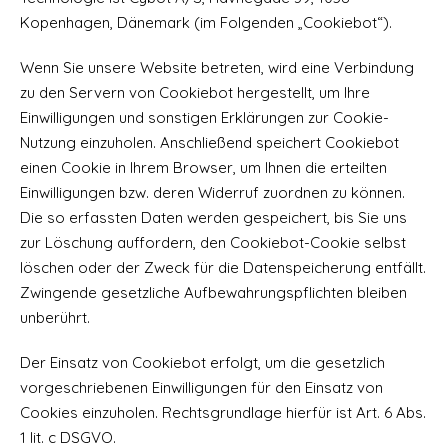
Kopenhagen, Dänemark (im Folgenden „Cookiebot“).
Wenn Sie unsere Website betreten, wird eine Verbindung
zu den Servern von Cookiebot hergestellt, um Ihre
Einwilligungen und sonstigen Erklärungen zur Cookie-
Nutzung einzuholen. Anschließend speichert Cookiebot
einen Cookie in Ihrem Browser, um Ihnen die erteilten
Einwilligungen bzw. deren Widerruf zuordnen zu können.
Die so erfassten Daten werden gespeichert, bis Sie uns
zur Löschung auffordern, den Cookiebot-Cookie selbst
löschen oder der Zweck für die Datenspeicherung entfällt.
Zwingende gesetzliche Aufbewahrungspflichten bleiben
unberührt.
Der Einsatz von Cookiebot erfolgt, um die gesetzlich
vorgeschriebenen Einwilligungen für den Einsatz von
Cookies einzuholen. Rechtsgrundlage hierfür ist Art. 6 Abs.
1 lit. c DSGVO.