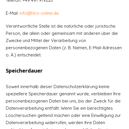
Telefon: +49 491 919220
E-Mail:
info@hiro-online.de
Verantwortliche Stelle ist die natürliche oder juristische
Person, die allein oder gemeinsam mit anderen über die
Zwecke und Mittel der Verarbeitung von
personenbezogenen Daten (z. B. Namen, E-Mail-Adressen
o. Ä.) entscheidet.
Speicherdauer
Soweit innerhalb dieser Datenschutzerklärung keine
speziellere Speicherdauer genannt wurde, verbleiben Ihre
personenbezogenen Daten bei uns, bis der Zweck für die
Datenverarbeitung entfällt. Wenn Sie ein berechtigtes
Löschersuchen geltend machen oder eine Einwilligung zur
Datenverarbeitung widerrufen, werden Ihre Daten