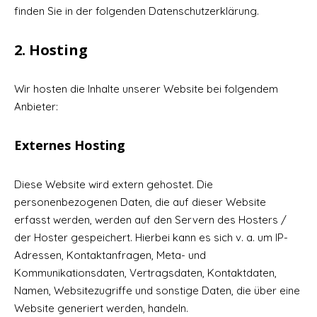
finden Sie in der folgenden Datenschutzerklärung.
2. Hosting
Wir hosten die Inhalte unserer Website bei folgendem
Anbieter:
Externes Hosting
Diese Website wird extern gehostet. Die
personenbezogenen Daten, die auf dieser Website
erfasst werden, werden auf den Servern des Hosters /
der Hoster gespeichert. Hierbei kann es sich v. a. um IP-
Adressen, Kontaktanfragen, Meta- und
Kommunikationsdaten, Vertragsdaten, Kontaktdaten,
Namen, Websitezugriffe und sonstige Daten, die über eine
Website generiert werden, handeln.