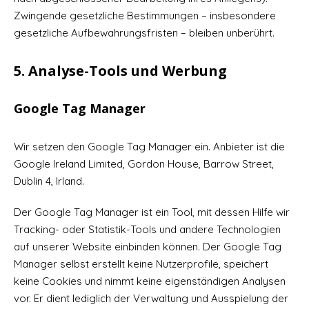
Zwingende gesetzliche Bestimmungen – insbesondere
gesetzliche Aufbewahrungsfristen – bleiben unberührt.
5. Analyse-Tools und Werbung
Google Tag Manager
Wir setzen den Google Tag Manager ein. Anbieter ist die
Google Ireland Limited, Gordon House, Barrow Street,
Dublin 4, Irland.
Der Google Tag Manager ist ein Tool, mit dessen Hilfe wir
Tracking- oder Statistik-Tools und andere Technologien
auf unserer Website einbinden können. Der Google Tag
Manager selbst erstellt keine Nutzerprofile, speichert
keine Cookies und nimmt keine eigenständigen Analysen
vor. Er dient lediglich der Verwaltung und Ausspielung der