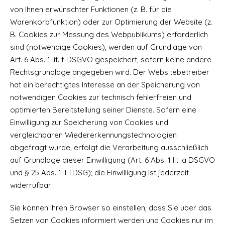
von Ihnen erwünschter Funktionen (z. B. für die
Warenkorbfunktion) oder zur Optimierung der Website (z.
B. Cookies zur Messung des Webpublikums) erforderlich
sind (notwendige Cookies), werden auf Grundlage von
Art. 6 Abs. 1 lit. f DSGVO gespeichert, sofern keine andere
Rechtsgrundlage angegeben wird. Der Websitebetreiber
hat ein berechtigtes Interesse an der Speicherung von
notwendigen Cookies zur technisch fehlerfreien und
optimierten Bereitstellung seiner Dienste. Sofern eine
Einwilligung zur Speicherung von Cookies und
vergleichbaren Wiedererkennungstechnologien
abgefragt wurde, erfolgt die Verarbeitung ausschließlich
auf Grundlage dieser Einwilligung (Art. 6 Abs. 1 lit. a DSGVO
und § 25 Abs. 1 TTDSG); die Einwilligung ist jederzeit
widerrufbar.
Sie können Ihren Browser so einstellen, dass Sie über das
Setzen von Cookies informiert werden und Cookies nur im