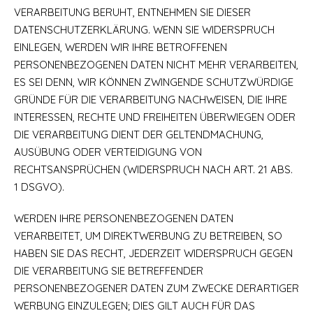
VERARBEITUNG BERUHT, ENTNEHMEN SIE DIESER
DATENSCHUTZERKLÄRUNG. WENN SIE WIDERSPRUCH
EINLEGEN, WERDEN WIR IHRE BETROFFENEN
PERSONENBEZOGENEN DATEN NICHT MEHR VERARBEITEN,
ES SEI DENN, WIR KÖNNEN ZWINGENDE SCHUTZWÜRDIGE
GRÜNDE FÜR DIE VERARBEITUNG NACHWEISEN, DIE IHRE
INTERESSEN, RECHTE UND FREIHEITEN ÜBERWIEGEN ODER
DIE VERARBEITUNG DIENT DER GELTENDMACHUNG,
AUSÜBUNG ODER VERTEIDIGUNG VON
RECHTSANSPRÜCHEN (WIDERSPRUCH NACH ART. 21 ABS.
1 DSGVO).
WERDEN IHRE PERSONENBEZOGENEN DATEN
VERARBEITET, UM DIREKTWERBUNG ZU BETREIBEN, SO
HABEN SIE DAS RECHT, JEDERZEIT WIDERSPRUCH GEGEN
DIE VERARBEITUNG SIE BETREFFENDER
PERSONENBEZOGENER DATEN ZUM ZWECKE DERARTIGER
WERBUNG EINZULEGEN; DIES GILT AUCH FÜR DAS