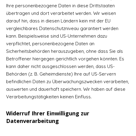
Ihre personenbezogene Daten in diese Drittstaaten
übertragen und dort verarbeitet werden. Wir weisen
darauf hin, dass in diesen Ländern kein mit der EU
vergleichbares Datenschutzniveau garantiert werden
kann. Beispielsweise sind US-Unternehmen dazu
verpflichtet, personenbezogene Daten an
Sicherheitsbehörden herauszugeben, ohne dass Sie als
Betroffener hiergegen gerichtlich vorgehen könnten. Es
kann daher nicht ausgeschlossen werden, dass US-
Behörden (z. B. Geheimdienste) Ihre auf US-Servern
befindlichen Daten zu Überwachungszwecken verarbeiten,
auswerten und dauerhaft speichern. Wir haben auf diese
Verarbeitungstätigkeiten keinen Einfluss.
Widerruf Ihrer Einwilligung zur
Datenverarbeitung