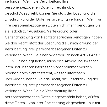
verlangen. Wenn die Verarbeitung Ihrer
personenbezogenen Daten unrechtmäßig
geschah/geschieht, können Sie statt der Löschung die
Einschränkung der Datenverarbeitung verlangen. Wenn wir
Ihre personenbezogenen Daten nicht mehr benötigen, Sie
sie jedoch zur Ausübung, Verteidigung oder
Geltendmachung von Rechtsansprüchen benötigen, haben
Sie das Recht, statt der Löschung die Einschränkung der
Verarbeitung Ihrer personenbezogenen Daten zu
verlangen. Wenn Sie einen Widerspruch nach Art. 21 Abs. 1
DSGVO eingelegt haben, muss eine Abwägung zwischen
Ihren und unseren Interessen vorgenommen werden.
Solange noch nicht feststeht, wessen Interessen
überwiegen, haben Sie das Recht, die Einschränkung der
Verarbeitung Ihrer personenbezogenen Daten zu
verlangen. Wenn Sie die Verarbeitung Ihrer
personenbezogenen Daten eingeschränkt haben, dürfen
diese Daten – von ihrer Speicherung abgesehen – nur mit