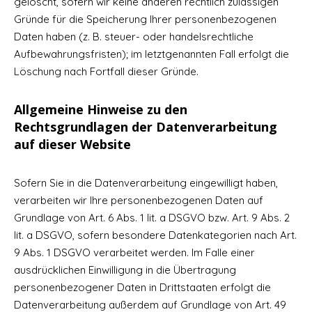
gelöscht, sofern wir keine anderen rechtlich zulässigen
Gründe für die Speicherung Ihrer personenbezogenen
Daten haben (z. B. steuer- oder handelsrechtliche
Aufbewahrungsfristen); im letztgenannten Fall erfolgt die
Löschung nach Fortfall dieser Gründe.
Allgemeine Hinweise zu den
Rechtsgrundlagen der Datenverarbeitung
auf dieser Website
Sofern Sie in die Datenverarbeitung eingewilligt haben,
verarbeiten wir Ihre personenbezogenen Daten auf
Grundlage von Art. 6 Abs. 1 lit. a DSGVO bzw. Art. 9 Abs. 2
lit. a DSGVO, sofern besondere Datenkategorien nach Art.
9 Abs. 1 DSGVO verarbeitet werden. Im Falle einer
ausdrücklichen Einwilligung in die Übertragung
personenbezogener Daten in Drittstaaten erfolgt die
Datenverarbeitung außerdem auf Grundlage von Art. 49