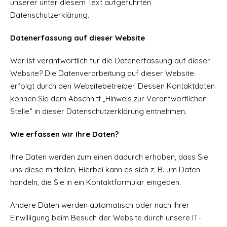
unserer unter diesem Text aufgeführten
Datenschutzerklärung.
Datenerfassung auf dieser Website
Wer ist verantwortlich für die Datenerfassung auf dieser
Website? Die Datenverarbeitung auf dieser Website
erfolgt durch den Websitebetreiber. Dessen Kontaktdaten
können Sie dem Abschnitt „Hinweis zur Verantwortlichen
Stelle“ in dieser Datenschutzerklärung entnehmen.
Wie erfassen wir Ihre Daten?
Ihre Daten werden zum einen dadurch erhoben, dass Sie
uns diese mitteilen. Hierbei kann es sich z. B. um Daten
handeln, die Sie in ein Kontaktformular eingeben.
Andere Daten werden automatisch oder nach Ihrer
Einwilligung beim Besuch der Website durch unsere IT-