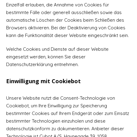
Einzelfall erlauben, die Annahme von Cookies für
bestimmte Fälle oder generell ausschließen sowie das
automatische Löschen der Cookies beim Schließen des
Browsers aktivieren. Bei der Deaktivierung von Cookies
kann die Funktionalität dieser Website eingeschränkt sein.
Welche Cookies und Dienste auf dieser Website
eingesetzt werden, können Sie dieser
Datenschutzerklärung entnehmen.
Einwilligung mit Cookiebot
Unsere Website nutzt die Consent-Technologie von
Cookiebot, um Ihre Einwilligung zur Speicherung
bestimmter Cookies auf Ihrem Endgerät oder zum Einsatz
bestimmter Technologien einzuholen und diese
datenschutzkonform zu dokumentieren. Anbieter dieser
Technologie ist Cybot A/S, Havnegade 39, 1058