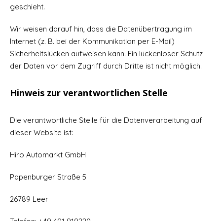
geschieht.
Wir weisen darauf hin, dass die Datenübertragung im
Internet (z. B. bei der Kommunikation per E-Mail)
Sicherheitslücken aufweisen kann. Ein lückenloser Schutz
der Daten vor dem Zugriff durch Dritte ist nicht möglich.
Hinweis zur verantwortlichen Stelle
Die verantwortliche Stelle für die Datenverarbeitung auf
dieser Website ist:
Hiro Automarkt GmbH
Papenburger Straße 5
26789 Leer