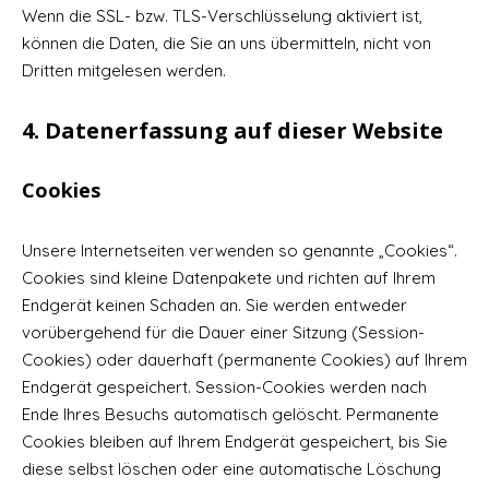
Wenn die SSL- bzw. TLS-Verschlüsselung aktiviert ist,
können die Daten, die Sie an uns übermitteln, nicht von
Dritten mitgelesen werden.
4. Datenerfassung auf dieser Website
Cookies
Unsere Internetseiten verwenden so genannte „Cookies“.
Cookies sind kleine Datenpakete und richten auf Ihrem
Endgerät keinen Schaden an. Sie werden entweder
vorübergehend für die Dauer einer Sitzung (Session-
Cookies) oder dauerhaft (permanente Cookies) auf Ihrem
Endgerät gespeichert. Session-Cookies werden nach
Ende Ihres Besuchs automatisch gelöscht. Permanente
Cookies bleiben auf Ihrem Endgerät gespeichert, bis Sie
diese selbst löschen oder eine automatische Löschung