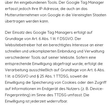
über ihn eingebundenen Tools. Der Google Tag Manager
erfasst jedoch Ihre IP-Adresse, die auch an das
Mutterunternehmen von Google in die Vereinigten Staaten
übertragen werden kann.
Der Einsatz des Google Tag Managers erfolgt auf
Grundlage von Art. 6 Abs. 1 lit. f DSGVO. Der
Websitebetreiber hat ein berechtigtes Interesse an einer
schnellen und unkomplizierten Einbindung und Verwaltung
verschiedener Tools auf seiner Website. Sofern eine
entsprechende Einwilligung abgefragt wurde, erfolgt die
Verarbeitung ausschließlich auf Grundlage von Art. 6 Abs.
1 lit. a DSGVO und § 25 Abs. 1 TTDSG, soweit die
Einwilligung die Speicherung von Cookies oder den Zugriff
auf Informationen im Endgerät des Nutzers (z. B. Device-
Fingerprinting) im Sinne des TTDSG umfasst. Die
Einwilligung ist jederzeit widerrufbar.