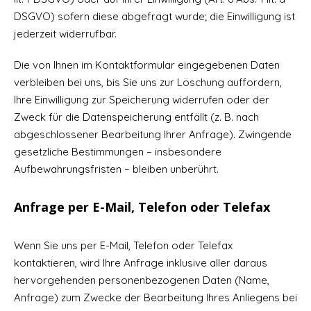
DSGVO) sofern diese abgefragt wurde; die Einwilligung ist
jederzeit widerrufbar.
Die von Ihnen im Kontaktformular eingegebenen Daten
verbleiben bei uns, bis Sie uns zur Löschung auffordern,
Ihre Einwilligung zur Speicherung widerrufen oder der
Zweck für die Datenspeicherung entfällt (z. B. nach
abgeschlossener Bearbeitung Ihrer Anfrage). Zwingende
gesetzliche Bestimmungen – insbesondere
Aufbewahrungsfristen – bleiben unberührt.
Anfrage per E-Mail, Telefon oder Telefax
Wenn Sie uns per E-Mail, Telefon oder Telefax
kontaktieren, wird Ihre Anfrage inklusive aller daraus
hervorgehenden personenbezogenen Daten (Name,
Anfrage) zum Zwecke der Bearbeitung Ihres Anliegens bei