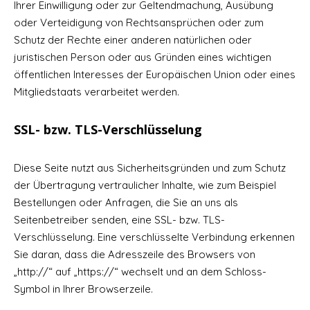
Ihrer Einwilligung oder zur Geltendmachung, Ausübung
oder Verteidigung von Rechtsansprüchen oder zum
Schutz der Rechte einer anderen natürlichen oder
juristischen Person oder aus Gründen eines wichtigen
öffentlichen Interesses der Europäischen Union oder eines
Mitgliedstaats verarbeitet werden.
SSL- bzw. TLS-Verschlüsselung
Diese Seite nutzt aus Sicherheitsgründen und zum Schutz
der Übertragung vertraulicher Inhalte, wie zum Beispiel
Bestellungen oder Anfragen, die Sie an uns als
Seitenbetreiber senden, eine SSL- bzw. TLS-
Verschlüsselung. Eine verschlüsselte Verbindung erkennen
Sie daran, dass die Adresszeile des Browsers von
„http://“ auf „https://“ wechselt und an dem Schloss-
Symbol in Ihrer Browserzeile.