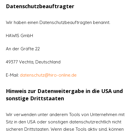
Datenschutzbeauftragter
Wir haben einen Datenschutzbeauftragten benannt.
HAWIS GmbH
An der Gräfte 22
49377 Vechta, Deutschland
E-Mail:
datenschutz@hiro-online.de
Hinweis zur Datenweitergabe in die USA und
sonstige Drittstaaten
Wir verwenden unter anderem Tools von Unternehmen mit
Sitz in den USA oder sonstigen datenschutzrechtlich nicht
sicheren Drittstaaten. Wenn diese Tools aktiv sind, können